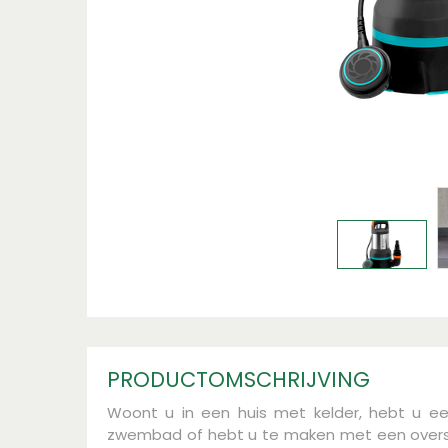
PRODUCTOMSCHRIJVING
Woont u in een huis met kelder, hebt u ee
zwembad of hebt u te maken met een over