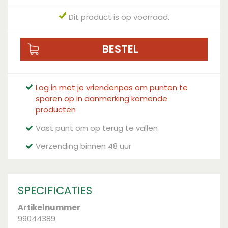
Dit product is op voorraad.
Log in met je vriendenpas om punten te
sparen op in aanmerking komende
producten
Vast punt om op terug te vallen
Verzending binnen 48 uur
SPECIFICATIES
Artikelnummer
99044389