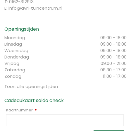
T: 0162-312913
E:
info@avri-tuincentrum.nl
Openingstijden
Maandag
09:00 - 18:00
Dinsdag
09:00 - 18:00
Woensdag
09:00 - 18:00
Donderdag
09:00 - 18:00
Vrijdag
09:00 - 21:00
Zaterdag
08:30 - 17:00
Zondag
11:00 - 17:00
Toon alle openingstijden
Cadeaukaart saldo check
Kaartnummer:
*