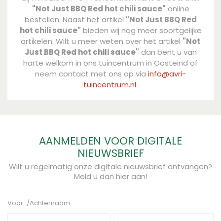
"Not Just BBQ Red hot chili sauce"
online
bestellen. Naast het artikel
"Not Just BBQ Red
hot chili sauce"
bieden wij nog meer soortgelijke
artikelen. Wilt u meer weten over het artikel
"Not
Just BBQ Red hot chili sauce"
dan bent u van
harte welkom in ons tuincentrum in Oosteind of
neem contact met ons op via
info@avri-
tuincentrum.nl
.
AANMELDEN VOOR DIGITALE
NIEUWSBRIEF
Wilt u regelmatig onze digitale nieuwsbrief ontvangen?
Meld u dan hier aan!
Voor-/Achternaam: