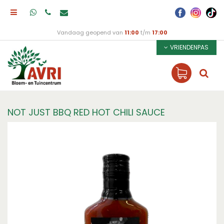
Vandaag geopend van
11:00
t/m
17:00
VRIENDENPAS
NOT JUST BBQ RED HOT CHILI SAUCE