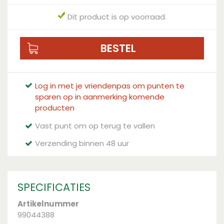
Dit product is op voorraad.
Log in met je vriendenpas om punten te
sparen op in aanmerking komende
producten
Vast punt om op terug te vallen
Verzending binnen 48 uur
SPECIFICATIES
Artikelnummer
99044388