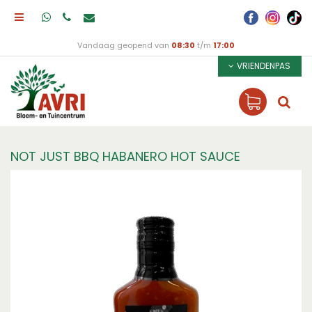
Vandaag geopend van
08:30
t/m
17:00
VRIENDENPAS
NOT JUST BBQ HABANERO HOT SAUCE