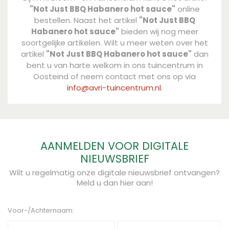
"Not Just BBQ Habanero hot sauce"
online
bestellen. Naast het artikel
"Not Just BBQ
Habanero hot sauce"
bieden wij nog meer
soortgelijke artikelen. Wilt u meer weten over het
artikel
"Not Just BBQ Habanero hot sauce"
dan
bent u van harte welkom in ons tuincentrum in
Oosteind of neem contact met ons op via
info@avri-tuincentrum.nl
.
AANMELDEN VOOR DIGITALE
NIEUWSBRIEF
Wilt u regelmatig onze digitale nieuwsbrief ontvangen?
Meld u dan hier aan!
Voor-/Achternaam: