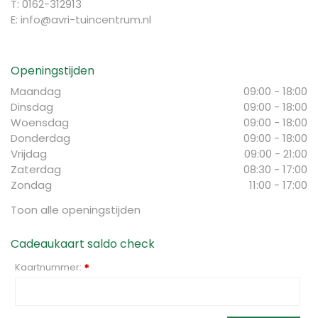
T: 0162-312913
E:
info@avri-tuincentrum.nl
Openingstijden
Maandag
09:00 - 18:00
Dinsdag
09:00 - 18:00
Woensdag
09:00 - 18:00
Donderdag
09:00 - 18:00
Vrijdag
09:00 - 21:00
Zaterdag
08:30 - 17:00
Zondag
11:00 - 17:00
Toon alle openingstijden
Cadeaukaart saldo check
Kaartnummer:
*