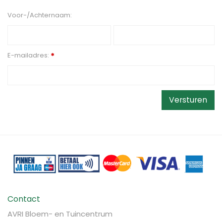
Voor-/Achternaam:
E-mailadres:
*
Contact
AVRI Bloem- en Tuincentrum