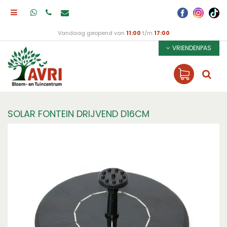
Vandaag geopend van
11:00
t/m
17:00
VRIENDENPAS
SOLAR FONTEIN DRIJVEND D16CM