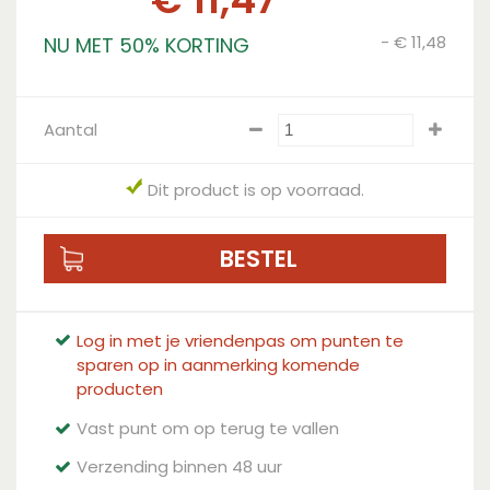
-
€
11
,
48
NU MET 50% KORTING
Aantal
Dit product is op voorraad.
Log in met je vriendenpas om punten te
sparen op in aanmerking komende
producten
Vast punt om op terug te vallen
Verzending binnen 48 uur