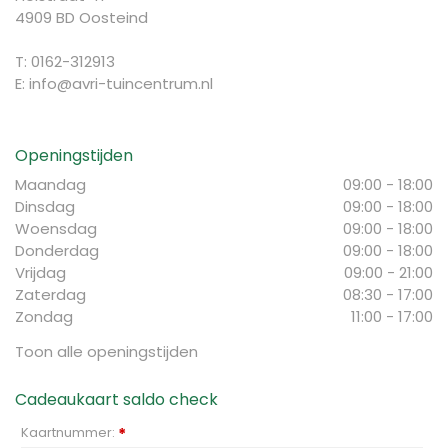
4909 BD Oosteind
T: 0162-312913
E:
info@avri-tuincentrum.nl
Openingstijden
Maandag
09:00 - 18:00
Dinsdag
09:00 - 18:00
Woensdag
09:00 - 18:00
Donderdag
09:00 - 18:00
Vrijdag
09:00 - 21:00
Zaterdag
08:30 - 17:00
Zondag
11:00 - 17:00
Toon alle openingstijden
Cadeaukaart saldo check
Kaartnummer:
*