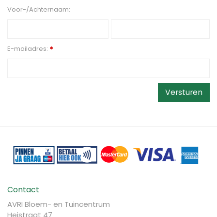
Voor-/Achternaam:
E-mailadres:
*
Contact
AVRI Bloem- en Tuincentrum
Heistraat 47