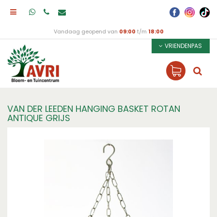
Vandaag geopend van
09:00
t/m
18:00
VRIENDENPAS
VAN DER LEEDEN HANGING BASKET ROTAN
ANTIQUE GRIJS