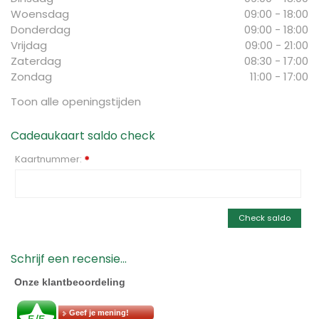
Woensdag
09:00 - 18:00
Donderdag
09:00 - 18:00
Vrijdag
09:00 - 21:00
Zaterdag
08:30 - 17:00
Zondag
11:00 - 17:00
Toon alle openingstijden
Cadeaukaart saldo check
Kaartnummer:
*
Check saldo
Schrijf een recensie...