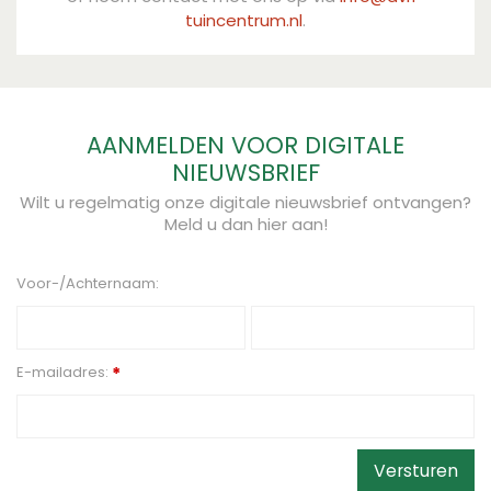
tuincentrum.nl
.
AANMELDEN VOOR DIGITALE
NIEUWSBRIEF
Wilt u regelmatig onze digitale nieuwsbrief ontvangen?
Meld u dan hier aan!
Voor-/Achternaam:
E-mailadres:
*