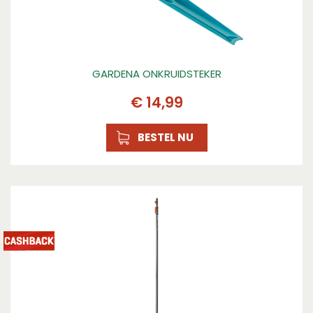
GARDENA ONKRUIDSTEKER
€
14
,
99
BESTEL NU