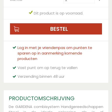
Dit product is op voorraad.
Log in met je vriendenpas om punten te
sparen op in aanmerking komende
producten
Vast punt om op terug te vallen
Verzending binnen 48 uur
PRODUCTOMSCHRIJVING
De GARDENA combisystem Handgereedschappen