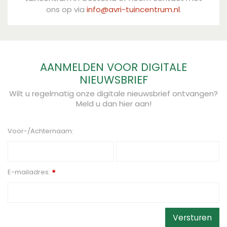
ons op via
info@avri-tuincentrum.nl
.
AANMELDEN VOOR DIGITALE
NIEUWSBRIEF
Wilt u regelmatig onze digitale nieuwsbrief ontvangen?
Meld u dan hier aan!
Voor-/Achternaam:
E-mailadres:
*