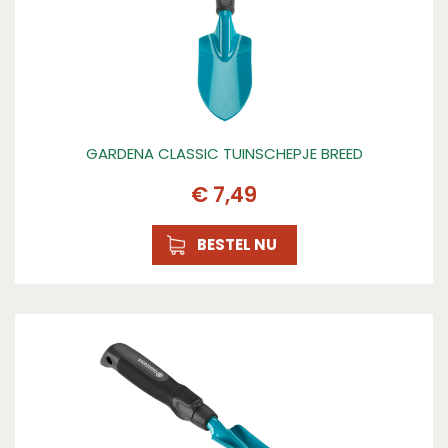
GARDENA CLASSIC TUINSCHEPJE BREED
€
7
,
49
BESTEL NU