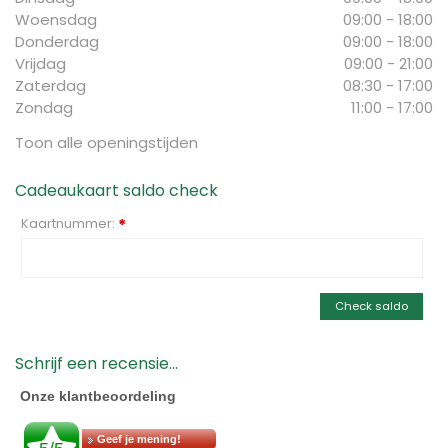
Woensdag
09:00 - 18:00
Donderdag
09:00 - 18:00
Vrijdag
09:00 - 21:00
Zaterdag
08:30 - 17:00
Zondag
11:00 - 17:00
Toon alle openingstijden
Cadeaukaart saldo check
Kaartnummer:
*
Check saldo
Schrijf een recensie...