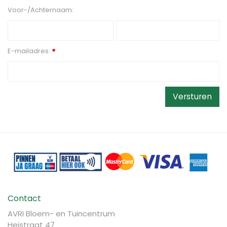
Voor-/Achternaam:
E-mailadres:
*
Contact
AVRI Bloem- en Tuincentrum
Heistraat 47