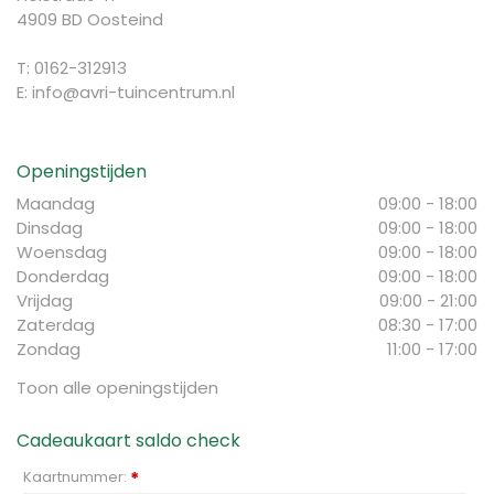
4909 BD Oosteind
T: 0162-312913
E:
info@avri-tuincentrum.nl
Openingstijden
Maandag
09:00 - 18:00
Dinsdag
09:00 - 18:00
Woensdag
09:00 - 18:00
Donderdag
09:00 - 18:00
Vrijdag
09:00 - 21:00
Zaterdag
08:30 - 17:00
Zondag
11:00 - 17:00
Toon alle openingstijden
Cadeaukaart saldo check
Kaartnummer:
*