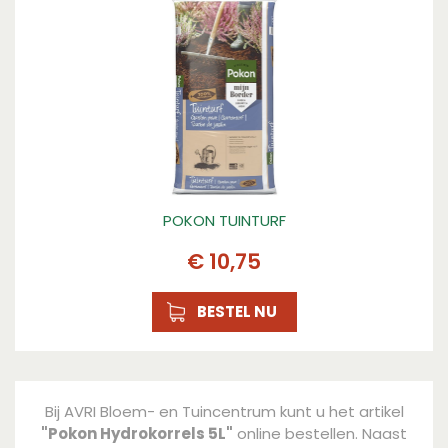
POKON TUINTURF
€
10
,
75
BESTEL NU
Bij AVRI Bloem- en Tuincentrum kunt u het artikel
"Pokon Hydrokorrels 5L"
online bestellen. Naast