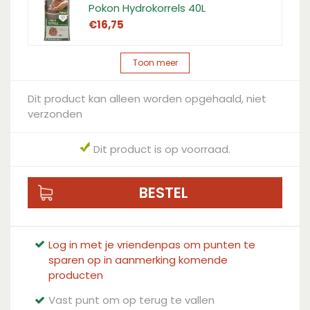
Pokon Hydrokorrels 40L
€
16
,
75
Toon meer
Dit product kan alleen worden opgehaald, niet
verzonden
Dit product is op voorraad.
Log in met je vriendenpas om punten te
sparen op in aanmerking komende
producten
Vast punt om op terug te vallen