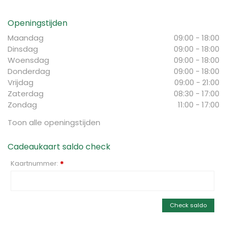
Openingstijden
Maandag
09:00 - 18:00
Dinsdag
09:00 - 18:00
Woensdag
09:00 - 18:00
Donderdag
09:00 - 18:00
Vrijdag
09:00 - 21:00
Zaterdag
08:30 - 17:00
Zondag
11:00 - 17:00
Toon alle openingstijden
Cadeaukaart saldo check
Kaartnummer:
*
Check saldo