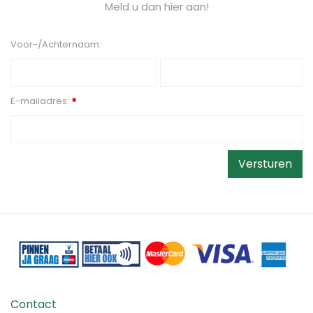
Meld u dan hier aan!
Voor-/Achternaam:
E-mailadres:
*
Contact