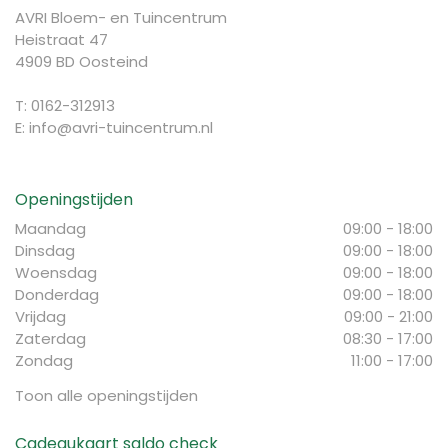
AVRI Bloem- en Tuincentrum
Heistraat 47
4909 BD Oosteind
T: 0162-312913
E:
info@avri-tuincentrum.nl
Openingstijden
Maandag
09:00 - 18:00
Dinsdag
09:00 - 18:00
Woensdag
09:00 - 18:00
Donderdag
09:00 - 18:00
Vrijdag
09:00 - 21:00
Zaterdag
08:30 - 17:00
Zondag
11:00 - 17:00
Toon alle openingstijden
Cadeaukaart saldo check