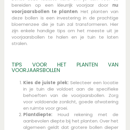
bereiden op een kleurrijk voorjaar door
nu
voorjaarsbollen te planten
. Het planten van
deze bollen is een investering in de prachtige
bloemenzee die je tuin zal transformeren. Hier
zijn enkele handige tips om het meeste uit je
voorjaarsbollen te halen en je tuin te laten
stralen.
TIPS VOOR HET PLANTEN VAN
VOORJAARSBOLLEN
Kies de juiste plek:
Selecteer een locatie
in je tuin die voldoet aan de specifieke
behoeften van de voorjaarsbollen. Zorg
voor voldoende zonlicht, goede afwatering
en ruimte voor groei.
Plantdiepte:
Houd rekening met de
aanbevolen diepte bij het planten. Over het
algemeen geldt dat grotere bollen dieper