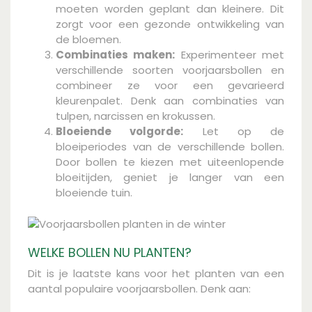
moeten worden geplant dan kleinere. Dit
zorgt voor een gezonde ontwikkeling van
de bloemen.
Combinaties maken:
Experimenteer met
verschillende soorten voorjaarsbollen en
combineer ze voor een gevarieerd
kleurenpalet. Denk aan combinaties van
tulpen, narcissen en krokussen.
Bloeiende volgorde:
Let op de
bloeiperiodes van de verschillende bollen.
Door bollen te kiezen met uiteenlopende
bloeitijden, geniet je langer van een
bloeiende tuin.
WELKE BOLLEN NU PLANTEN?
Dit is je laatste kans voor het planten van een
aantal populaire voorjaarsbollen. Denk aan: