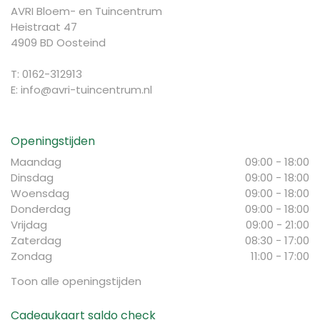
AVRI Bloem- en Tuincentrum
Heistraat 47
4909 BD Oosteind
T: 0162-312913
E:
info@avri-tuincentrum.nl
Openingstijden
Maandag
09:00 - 18:00
Dinsdag
09:00 - 18:00
Woensdag
09:00 - 18:00
Donderdag
09:00 - 18:00
Vrijdag
09:00 - 21:00
Zaterdag
08:30 - 17:00
Zondag
11:00 - 17:00
Toon alle openingstijden
Cadeaukaart saldo check