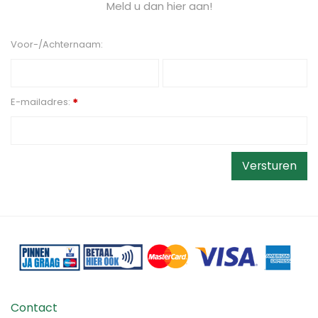
Meld u dan hier aan!
Voor-/Achternaam:
E-mailadres:
*
Contact