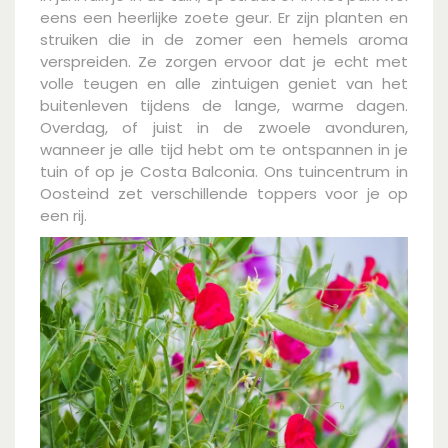
eens een heerlijke zoete geur. Er zijn planten en
struiken die in de zomer een hemels aroma
verspreiden. Ze zorgen ervoor dat je echt met
volle teugen en alle zintuigen geniet van het
buitenleven tijdens de lange, warme dagen.
Overdag, of juist in de zwoele avonduren,
wanneer je alle tijd hebt om te ontspannen in je
tuin of op je Costa Balconia. Ons tuincentrum in
Oosteind zet verschillende toppers voor je op
een rij.