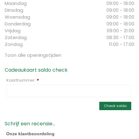
Maandag
09:00 - 18:00
Dinsdag
09:00 - 18:00
Woensdag
09:00 - 18:00
Donderdag
09:00 - 18:00
Vrijdag
09:00 - 21:00
Zaterdag
08:30 - 17:00
Zondag
11:00 - 17:00
Toon alle openingstijden
Cadeaukaart saldo check
Kaartnummer:
*
Check saldo
Schrijf een recensie...