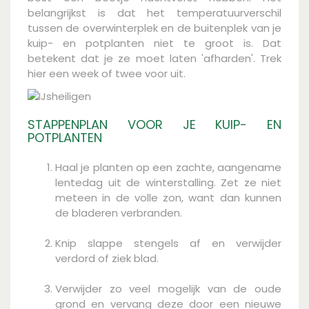
belangrijkst is dat het temperatuurverschil
tussen de overwinterplek en de buitenplek van je
kuip- en potplanten niet te groot is. Dat
betekent dat je ze moet laten 'afharden'. Trek
hier een week of twee voor uit.
STAPPENPLAN VOOR JE KUIP- EN
POTPLANTEN
Haal je planten op een zachte, aangename
lentedag uit de winterstalling. Zet ze niet
meteen in de volle zon, want dan kunnen
de bladeren verbranden.
Knip slappe stengels af en verwijder
verdord of ziek blad.
Verwijder zo veel mogelijk van de oude
grond en vervang deze door een nieuwe