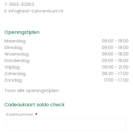
T: 0162-312913
E:
info@avri-tuincentrum.nl
Openingstijden
Maandag
09:00 - 18:00
Dinsdag
09:00 - 18:00
Woensdag
09:00 - 18:00
Donderdag
09:00 - 18:00
Vrijdag
09:00 - 21:00
Zaterdag
08:30 - 17:00
Zondag
11:00 - 17:00
Toon alle openingstijden
Cadeaukaart saldo check
Kaartnummer:
*