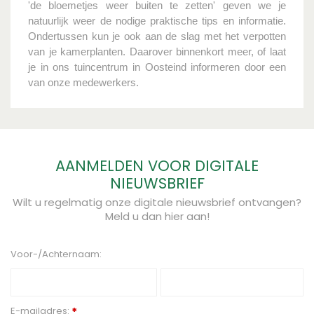
'de bloemetjes weer buiten te zetten' geven we je
natuurlijk weer de nodige praktische tips en informatie.
Ondertussen kun je ook aan de slag met het verpotten
van je kamerplanten. Daarover binnenkort meer, of laat
je in ons tuincentrum in Oosteind informeren door een
van onze medewerkers.
AANMELDEN VOOR DIGITALE
NIEUWSBRIEF
Wilt u regelmatig onze digitale nieuwsbrief ontvangen?
Meld u dan hier aan!
Voor-/Achternaam:
E-mailadres:
*