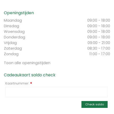
Openingstijden
Maandag
09:00 - 18:00
Dinsdag
09:00 - 18:00
Woensdag
09:00 - 18:00
Donderdag
09:00 - 18:00
Vrijdag
09:00 - 21:00
Zaterdag
08:30 - 17:00
Zondag
11:00 - 17:00
Toon alle openingstijden
Cadeaukaart saldo check
Kaartnummer:
*
Check saldo