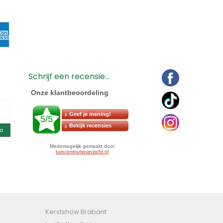
Schrijf een recensie...
o
Kerstshow Brabant