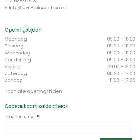
T: 0162-312913
E:
info@avri-tuincentrum.nl
Openingstijden
Maandag
09:00 - 18:00
Dinsdag
09:00 - 18:00
Woensdag
09:00 - 18:00
Donderdag
09:00 - 18:00
Vrijdag
09:00 - 21:00
Zaterdag
08:30 - 17:00
Zondag
11:00 - 17:00
Toon alle openingstijden
Cadeaukaart saldo check
Kaartnummer:
*