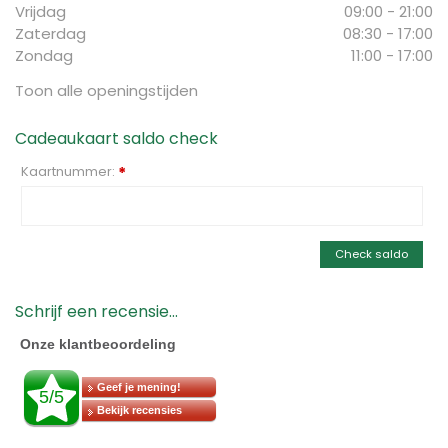
Vrijdag
09:00 - 21:00
Zaterdag
08:30 - 17:00
Zondag
11:00 - 17:00
Toon alle openingstijden
Cadeaukaart saldo check
Kaartnummer:
*
Check saldo
Schrijf een recensie...