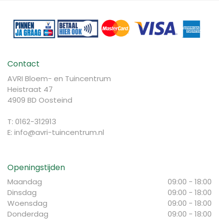
Contact
AVRI Bloem- en Tuincentrum
Heistraat 47
4909 BD Oosteind
T: 0162-312913
E:
info@avri-tuincentrum.nl
Openingstijden
Maandag
09:00 - 18:00
Dinsdag
09:00 - 18:00
Woensdag
09:00 - 18:00
Donderdag
09:00 - 18:00