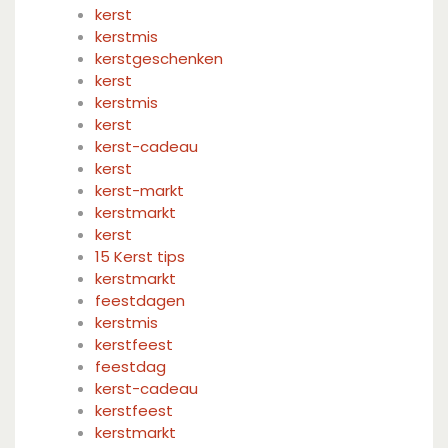
kerst
kerstmis
kerstgeschenken
kerst
kerstmis
kerst
kerst-cadeau
kerst
kerst-markt
kerstmarkt
kerst
15 Kerst tips
kerstmarkt
feestdagen
kerstmis
kerstfeest
feestdag
kerst-cadeau
kerstfeest
kerstmarkt