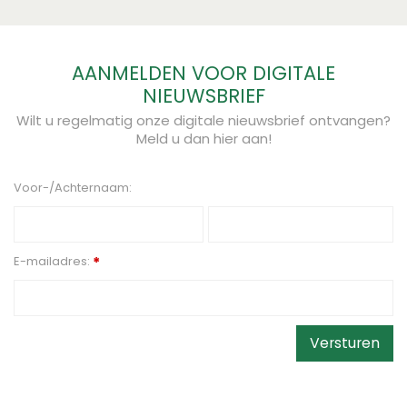
AANMELDEN VOOR DIGITALE
NIEUWSBRIEF
Wilt u regelmatig onze digitale nieuwsbrief ontvangen?
Meld u dan hier aan!
Voor-/Achternaam:
E-mailadres:
*