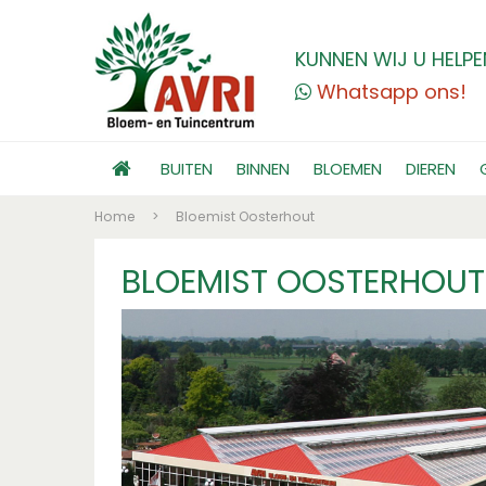
KUNNEN WIJ U HELPE
Whatsapp ons!
BUITEN
BINNEN
BLOEMEN
DIEREN
Home
>
Bloemist Oosterhout
BLOEMIST OOSTERHOUT