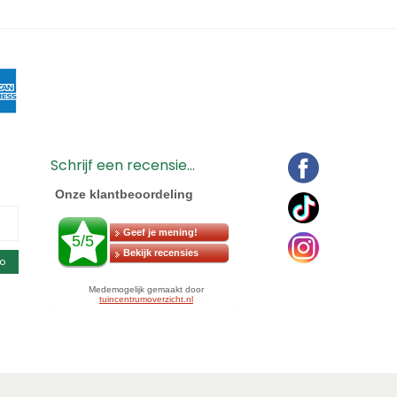
Schrijf een recensie...
o