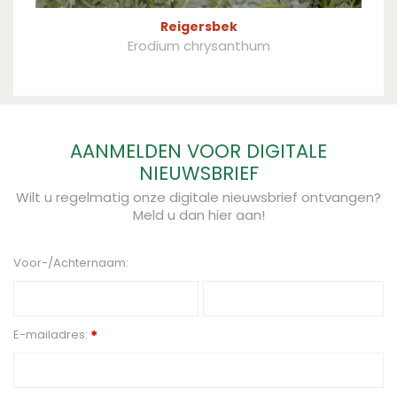
Reigersbek
Erodium chrysanthum
AANMELDEN VOOR DIGITALE
NIEUWSBRIEF
Wilt u regelmatig onze digitale nieuwsbrief ontvangen?
Meld u dan hier aan!
Voor-/Achternaam:
E-mailadres:
*