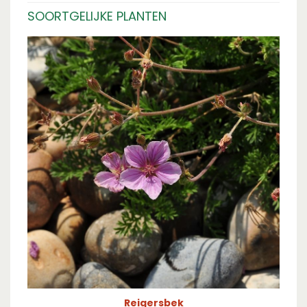
SOORTGELIJKE PLANTEN
Reigersbek