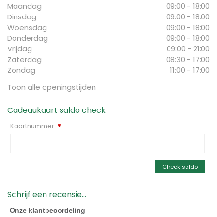
Maandag
09:00 - 18:00
Dinsdag
09:00 - 18:00
Woensdag
09:00 - 18:00
Donderdag
09:00 - 18:00
Vrijdag
09:00 - 21:00
Zaterdag
08:30 - 17:00
Zondag
11:00 - 17:00
Toon alle openingstijden
Cadeaukaart saldo check
Kaartnummer:
*
Check saldo
Schrijf een recensie...