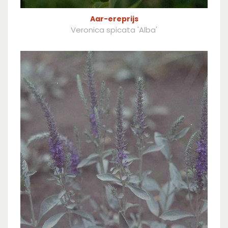
Aar-ereprijs
Veronica spicata 'Alba'