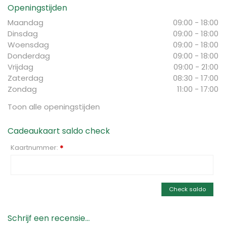
Openingstijden
Maandag
09:00 - 18:00
Dinsdag
09:00 - 18:00
Woensdag
09:00 - 18:00
Donderdag
09:00 - 18:00
Vrijdag
09:00 - 21:00
Zaterdag
08:30 - 17:00
Zondag
11:00 - 17:00
Toon alle openingstijden
Cadeaukaart saldo check
Kaartnummer:
*
Check saldo
Schrijf een recensie...