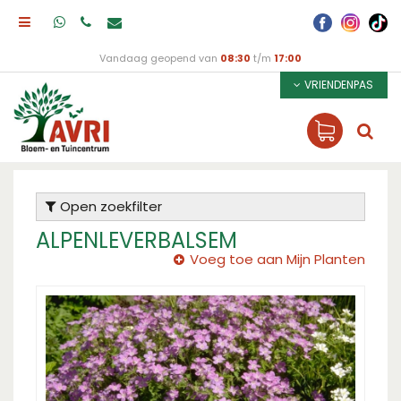
Vandaag geopend van
08:30
t/m
17:00
VRIENDENPAS
Open zoekfilter
ALPENLEVERBALSEM
Voeg toe aan Mijn Planten