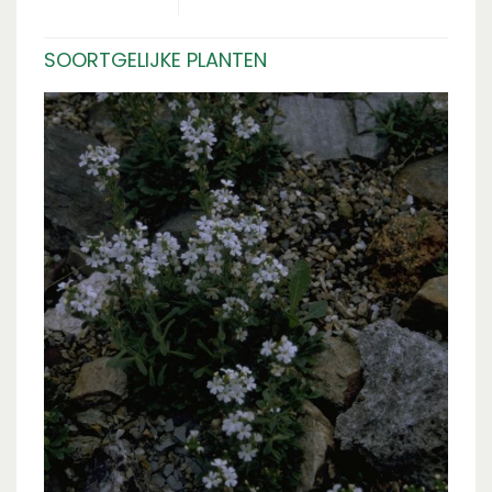
SOORTGELIJKE PLANTEN