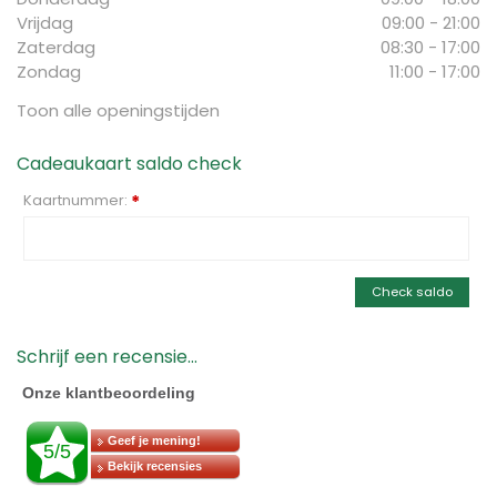
Vrijdag
09:00 - 21:00
Zaterdag
08:30 - 17:00
Zondag
11:00 - 17:00
Toon alle openingstijden
Cadeaukaart saldo check
Kaartnummer:
*
Check saldo
Schrijf een recensie...