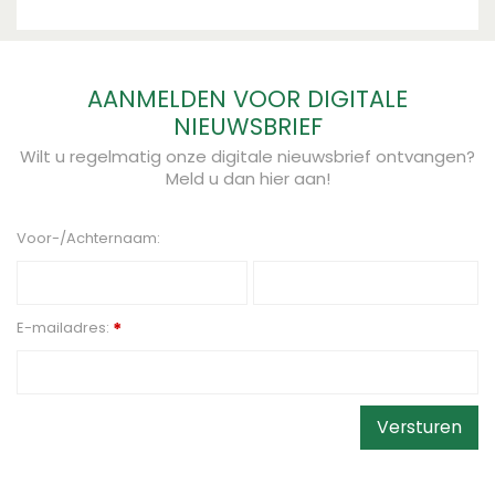
AANMELDEN VOOR DIGITALE
NIEUWSBRIEF
Wilt u regelmatig onze digitale nieuwsbrief ontvangen?
Meld u dan hier aan!
Voor-/Achternaam:
E-mailadres:
*