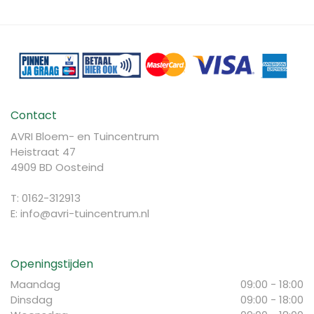
Contact
AVRI Bloem- en Tuincentrum
Heistraat 47
4909 BD Oosteind
T: 0162-312913
E:
info@avri-tuincentrum.nl
Openingstijden
Maandag
09:00 - 18:00
Dinsdag
09:00 - 18:00