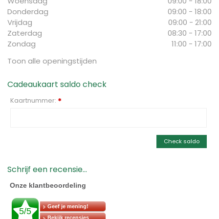
Woensdag
09:00 - 18:00
Donderdag
09:00 - 18:00
Vrijdag
09:00 - 21:00
Zaterdag
08:30 - 17:00
Zondag
11:00 - 17:00
Toon alle openingstijden
Cadeaukaart saldo check
Kaartnummer:
*
Check saldo
Schrijf een recensie...