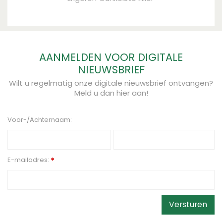
AANMELDEN VOOR DIGITALE
NIEUWSBRIEF
Wilt u regelmatig onze digitale nieuwsbrief ontvangen?
Meld u dan hier aan!
Voor-/Achternaam:
E-mailadres:
*