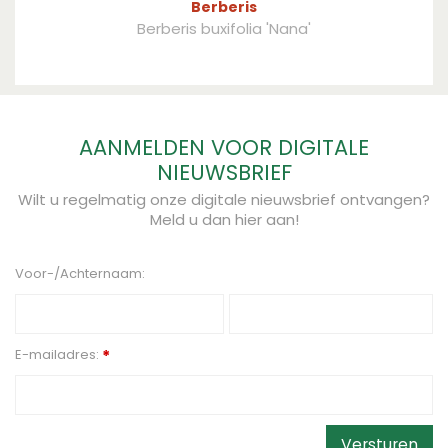
Berberis
Berberis buxifolia 'Nana'
AANMELDEN VOOR DIGITALE
NIEUWSBRIEF
Wilt u regelmatig onze digitale nieuwsbrief ontvangen?
Meld u dan hier aan!
Voor-/Achternaam:
E-mailadres:
*