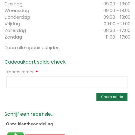
Dinsdag
09:00 - 18:00
Woensdag
09:00 - 18:00
Donderdag
09:00 - 18:00
Vrijdag
09:00 - 21:00
Zaterdag
08:30 - 17:00
Zondag
11:00 - 17:00
Toon alle openingstijden
Cadeaukaart saldo check
Kaartnummer:
*
Check saldo
Schrijf een recensie...