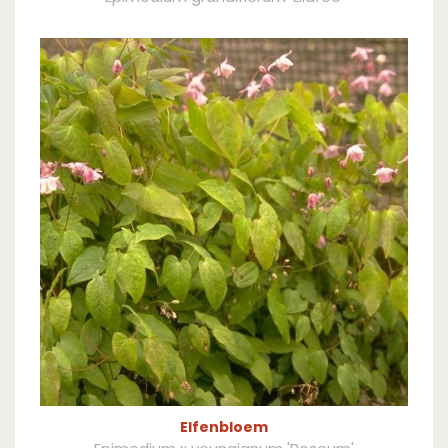
Elfenbloem