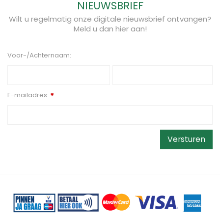
NIEUWSBRIEF
Wilt u regelmatig onze digitale nieuwsbrief ontvangen?
Meld u dan hier aan!
Voor-/Achternaam:
E-mailadres:
*