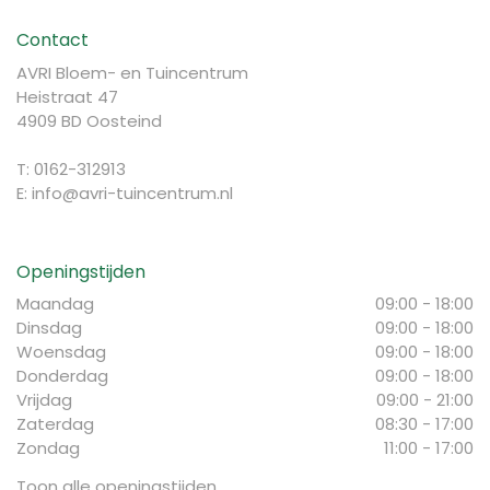
Contact
AVRI Bloem- en Tuincentrum
Heistraat 47
4909 BD Oosteind
T: 0162-312913
E:
info@avri-tuincentrum.nl
Openingstijden
Maandag
09:00 - 18:00
Dinsdag
09:00 - 18:00
Woensdag
09:00 - 18:00
Donderdag
09:00 - 18:00
Vrijdag
09:00 - 21:00
Zaterdag
08:30 - 17:00
Zondag
11:00 - 17:00
Toon alle openingstijden