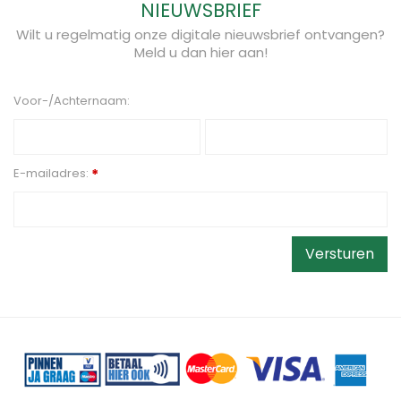
NIEUWSBRIEF
Wilt u regelmatig onze digitale nieuwsbrief ontvangen?
Meld u dan hier aan!
Voor-/Achternaam:
E-mailadres:
*