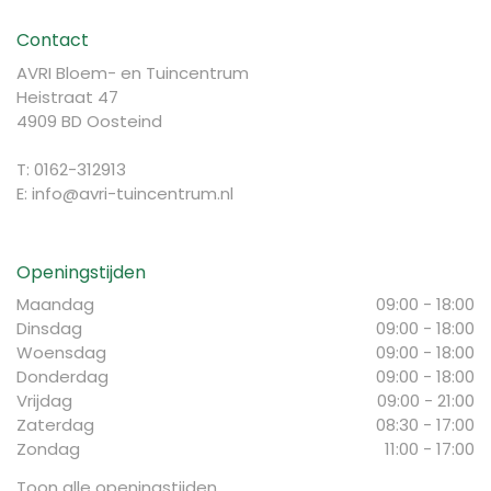
Contact
AVRI Bloem- en Tuincentrum
Heistraat 47
4909 BD Oosteind
T: 0162-312913
E:
info@avri-tuincentrum.nl
Openingstijden
Maandag
09:00 - 18:00
Dinsdag
09:00 - 18:00
Woensdag
09:00 - 18:00
Donderdag
09:00 - 18:00
Vrijdag
09:00 - 21:00
Zaterdag
08:30 - 17:00
Zondag
11:00 - 17:00
Toon alle openingstijden