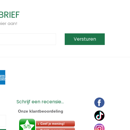
BRIEF
ier aan!
Schrijf een recensie...