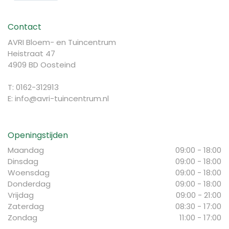
Contact
AVRI Bloem- en Tuincentrum
Heistraat 47
4909 BD Oosteind
T: 0162-312913
E:
info@avri-tuincentrum.nl
Openingstijden
Maandag
09:00 - 18:00
Dinsdag
09:00 - 18:00
Woensdag
09:00 - 18:00
Donderdag
09:00 - 18:00
Vrijdag
09:00 - 21:00
Zaterdag
08:30 - 17:00
Zondag
11:00 - 17:00