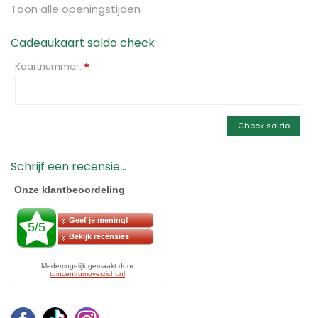
Toon alle openingstijden
Cadeaukaart saldo check
Kaartnummer:
*
Check saldo
Schrijf een recensie...