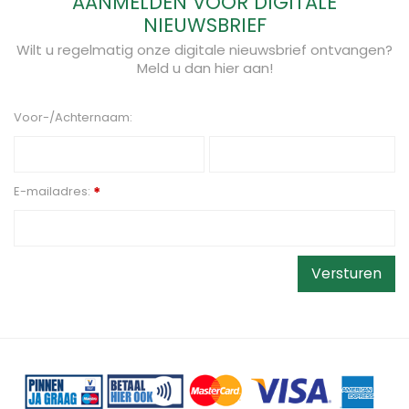
AANMELDEN VOOR DIGITALE
NIEUWSBRIEF
Wilt u regelmatig onze digitale nieuwsbrief ontvangen?
Meld u dan hier aan!
Voor-/Achternaam:
E-mailadres:
*