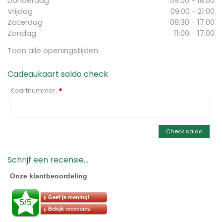
Donderdag
09:00 - 18:00
Vrijdag
09:00 - 21:00
Zaterdag
08:30 - 17:00
Zondag
11:00 - 17:00
Toon alle openingstijden
Cadeaukaart saldo check
Kaartnummer:
*
Check saldo
Schrijf een recensie...