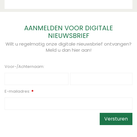
AANMELDEN VOOR DIGITALE
NIEUWSBRIEF
Wilt u regelmatig onze digitale nieuwsbrief ontvangen?
Meld u dan hier aan!
Voor-/Achternaam:
E-mailadres:
*