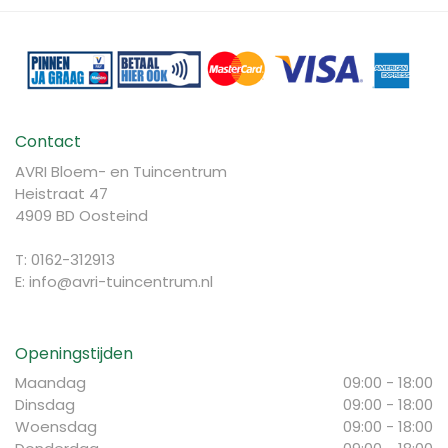
Contact
AVRI Bloem- en Tuincentrum
Heistraat 47
4909 BD Oosteind
T: 0162-312913
E:
info@avri-tuincentrum.nl
Openingstijden
Maandag
09:00 - 18:00
Dinsdag
09:00 - 18:00
Woensdag
09:00 - 18:00