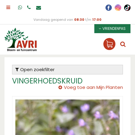
Vandaag geopend van
08:30
t/m
17:00
VRIENDENPAS
Open zoekfilter
VINGERHOEDSKRUID
Voeg toe aan Mijn Planten