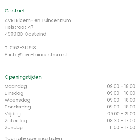
Contact
AVRI Bloem- en Tuincentrum
Heistraat 47
4909 BD Oosteind
T: 0162-312913
E:
info@avri-tuincentrum.nl
Openingstijden
Maandag
09:00 - 18:00
Dinsdag
09:00 - 18:00
Woensdag
09:00 - 18:00
Donderdag
09:00 - 18:00
Vrijdag
09:00 - 21:00
Zaterdag
08:30 - 17:00
Zondag
11:00 - 17:00
Toon alle openingstijden