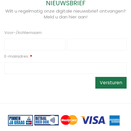
NIEUWSBRIEF
Wilt u regelmatig onze digitale nieuwsbrief ontvangen?
Meld u dan hier aan!
Voor-/Achternaam:
E-mailadres:
*