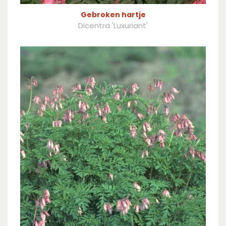
Gebroken hartje
Dicentra 'Luxuriant'