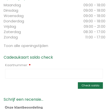
Maandag
09:00 - 18:00
Dinsdag
09:00 - 18:00
Woensdag
09:00 - 18:00
Donderdag
09:00 - 18:00
Vrijdag
09:00 - 21:00
Zaterdag
08:30 - 17:00
Zondag
11:00 - 17:00
Toon alle openingstijden
Cadeaukaart saldo check
Kaartnummer:
*
Check saldo
Schrijf een recensie...