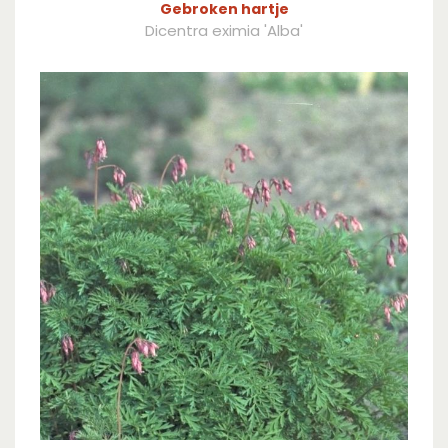
Gebroken hartje
Dicentra eximia 'Alba'