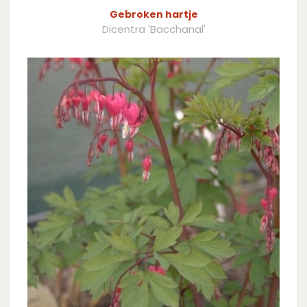
Gebroken hartje
Dicentra 'Bacchanal'