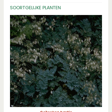
SOORTGELIJKE PLANTEN