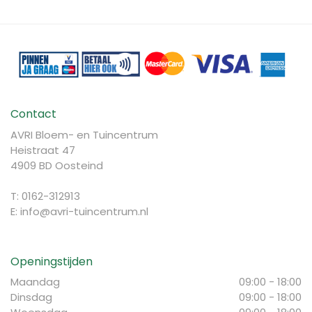
Contact
AVRI Bloem- en Tuincentrum
Heistraat 47
4909 BD Oosteind
T: 0162-312913
E:
info@avri-tuincentrum.nl
Openingstijden
Maandag
09:00 - 18:00
Dinsdag
09:00 - 18:00