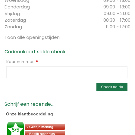
Woensdag
09:00 - 18:00
Donderdag
09:00 - 18:00
Vrijdag
09:00 - 21:00
Zaterdag
08:30 - 17:00
Zondag
11:00 - 17:00
Toon alle openingstijden
Cadeaukaart saldo check
Kaartnummer:
*
Check saldo
Schrijf een recensie...