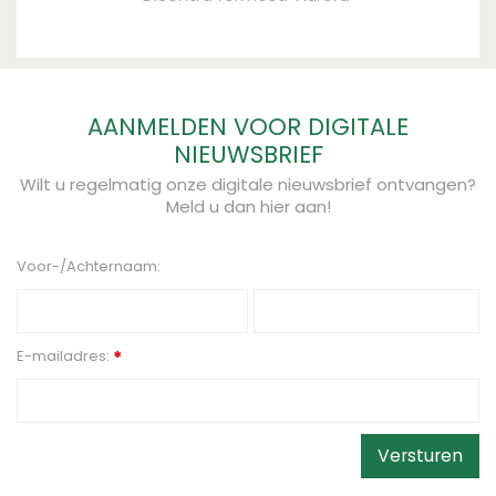
AANMELDEN VOOR DIGITALE
NIEUWSBRIEF
Wilt u regelmatig onze digitale nieuwsbrief ontvangen?
Meld u dan hier aan!
Voor-/Achternaam:
E-mailadres:
*