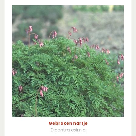
Gebroken hartje
Dicentra eximia