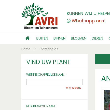
KUNNEN WIJ U HELPE
Whatsapp ons!
BUITEN
BINNEN
BLOEMEN
DIEREN
Home
>
Plantengids
VIND UW PLANT
WETENSCHAPPELIJKE NAAM:
AN
Wis selectie
NEDERLANDSE NAAM: