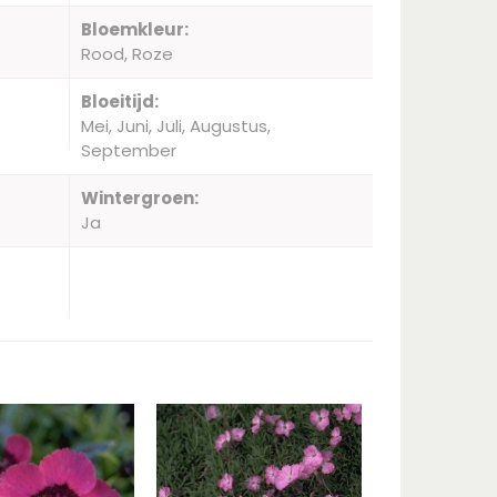
Bloemkleur:
Rood, Roze
Bloeitijd:
Mei, Juni, Juli, Augustus,
September
Wintergroen:
Ja