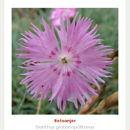
Rotsanjer
Dianthus gratianopolitanus