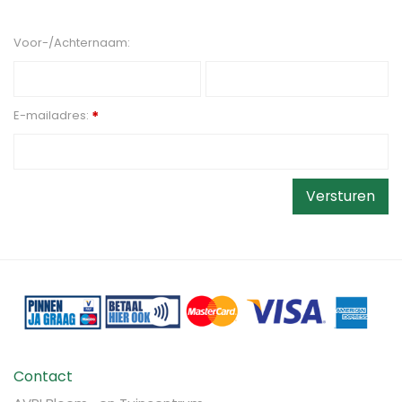
Voor-/Achternaam:
E-mailadres:
*
Contact