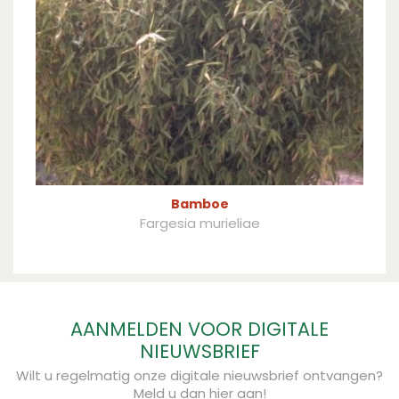
Bamboe
Fargesia murieliae
AANMELDEN VOOR DIGITALE
NIEUWSBRIEF
Wilt u regelmatig onze digitale nieuwsbrief ontvangen?
Meld u dan hier aan!