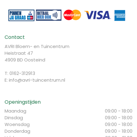
Contact
AVRI Bloem- en Tuincentrum
Heistraat 47
4909 BD Oosteind
T: 0162-312913
E:
info@avri-tuincentrum.nl
Openingstijden
Maandag
09:00 - 18:00
Dinsdag
09:00 - 18:00
Woensdag
09:00 - 18:00
Donderdag
09:00 - 18:00