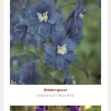
Ridderspoor
Delphinium 'Blue Bird'