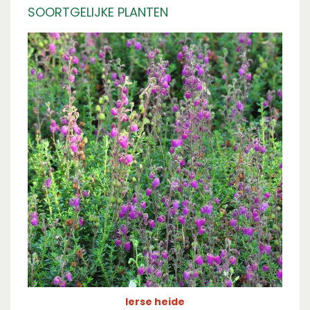
SOORTGELIJKE PLANTEN
Ierse heide