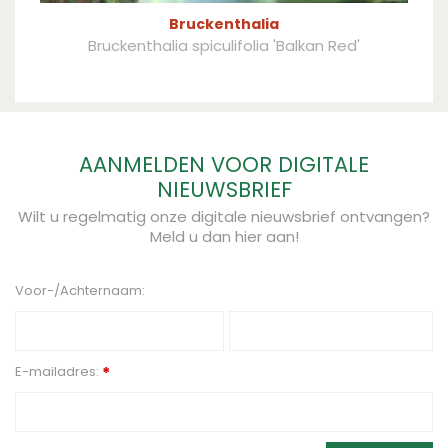
Bruckenthalia
Bruckenthalia spiculifolia 'Balkan Red'
AANMELDEN VOOR DIGITALE
NIEUWSBRIEF
Wilt u regelmatig onze digitale nieuwsbrief ontvangen?
Meld u dan hier aan!
Voor-/Achternaam:
E-mailadres:
*