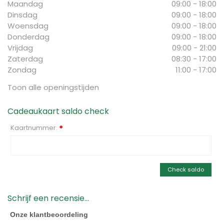
Maandag
09:00 - 18:00
Dinsdag
09:00 - 18:00
Woensdag
09:00 - 18:00
Donderdag
09:00 - 18:00
Vrijdag
09:00 - 21:00
Zaterdag
08:30 - 17:00
Zondag
11:00 - 17:00
Toon alle openingstijden
Cadeaukaart saldo check
Kaartnummer:
*
Check saldo
Schrijf een recensie...