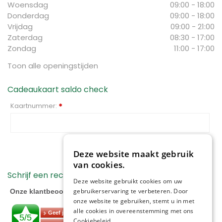
Woensdag
09:00 - 18:00
Donderdag
09:00 - 18:00
Vrijdag
09:00 - 21:00
Zaterdag
08:30 - 17:00
Zondag
11:00 - 17:00
Toon alle openingstijden
Cadeaukaart saldo check
Kaartnummer:
*
Check saldo
Deze website maakt gebruik
van cookies.
Schrijf een recensie...
Deze website gebruikt cookies om uw
gebruikerservaring te verbeteren. Door
onze website te gebruiken, stemt u in met
alle cookies in overeenstemming met ons
Cookiebeleid.
Lees verder