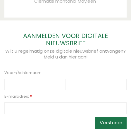
Clematis montana 'Mayleen'
AANMELDEN VOOR DIGITALE
NIEUWSBRIEF
Wilt u regelmatig onze digitale nieuwsbrief ontvangen?
Meld u dan hier aan!
Voor-/Achternaam:
E-mailadres:
*