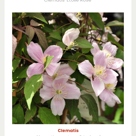
Clematis