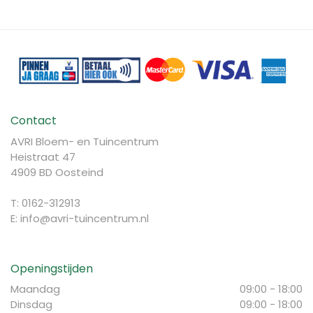
Contact
AVRI Bloem- en Tuincentrum
Heistraat 47
4909 BD Oosteind
T: 0162-312913
E:
info@avri-tuincentrum.nl
Openingstijden
Maandag
09:00 - 18:00
Dinsdag
09:00 - 18:00