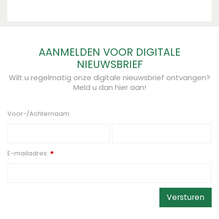
AANMELDEN VOOR DIGITALE
NIEUWSBRIEF
Wilt u regelmatig onze digitale nieuwsbrief ontvangen?
Meld u dan hier aan!
Voor-/Achternaam:
E-mailadres:
*