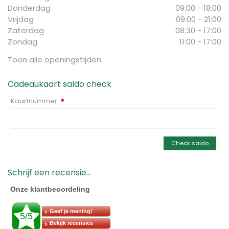
Donderdag
09:00 - 18:00
Vrijdag
09:00 - 21:00
Zaterdag
08:30 - 17:00
Zondag
11:00 - 17:00
Toon alle openingstijden
Cadeaukaart saldo check
Kaartnummer:
*
Check saldo
Schrijf een recensie...