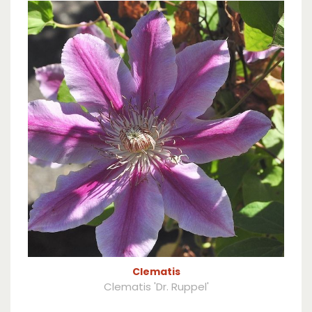
Clematis
Clematis 'Dr. Ruppel'