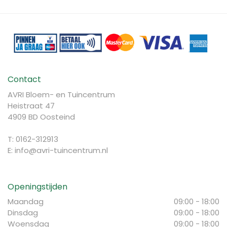
Contact
AVRI Bloem- en Tuincentrum
Heistraat 47
4909 BD Oosteind
T: 0162-312913
E:
info@avri-tuincentrum.nl
Openingstijden
Maandag
09:00 - 18:00
Dinsdag
09:00 - 18:00
Woensdag
09:00 - 18:00