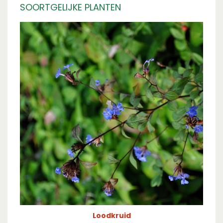
SOORTGELIJKE PLANTEN
Loodkruid