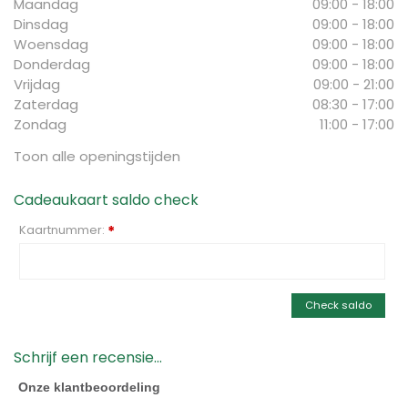
Maandag
09:00 - 18:00
Dinsdag
09:00 - 18:00
Woensdag
09:00 - 18:00
Donderdag
09:00 - 18:00
Vrijdag
09:00 - 21:00
Zaterdag
08:30 - 17:00
Zondag
11:00 - 17:00
Toon alle openingstijden
Cadeaukaart saldo check
Kaartnummer:
*
Check saldo
Schrijf een recensie...