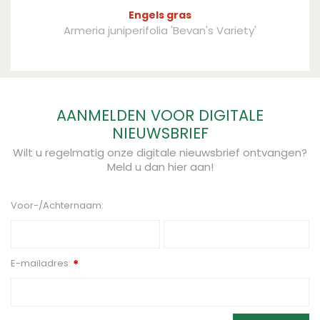
Engels gras
Armeria juniperifolia 'Bevan's Variety'
AANMELDEN VOOR DIGITALE
NIEUWSBRIEF
Wilt u regelmatig onze digitale nieuwsbrief ontvangen?
Meld u dan hier aan!
Voor-/Achternaam:
E-mailadres:
*