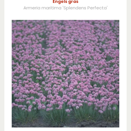
Engels gras
Armeria maritima 'Splendens Perfecta'