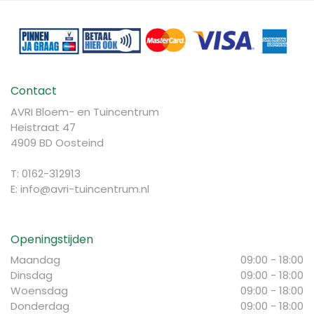
Contact
AVRI Bloem- en Tuincentrum
Heistraat 47
4909 BD Oosteind
T: 0162-312913
E:
info@avri-tuincentrum.nl
Openingstijden
Maandag
09:00 - 18:00
Dinsdag
09:00 - 18:00
Woensdag
09:00 - 18:00
Donderdag
09:00 - 18:00