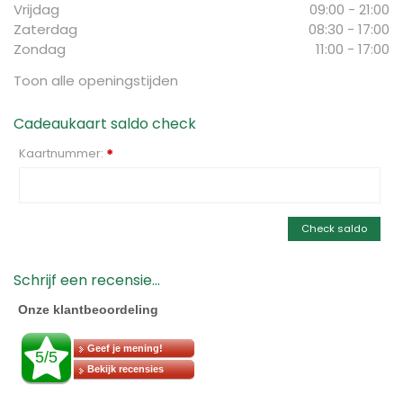
Vrijdag
09:00 - 21:00
Zaterdag
08:30 - 17:00
Zondag
11:00 - 17:00
Toon alle openingstijden
Cadeaukaart saldo check
Kaartnummer:
*
Check saldo
Schrijf een recensie...