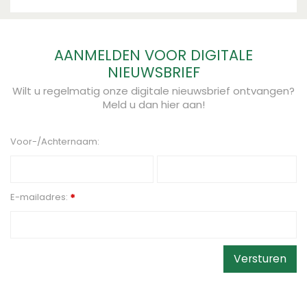
AANMELDEN VOOR DIGITALE
NIEUWSBRIEF
Wilt u regelmatig onze digitale nieuwsbrief ontvangen?
Meld u dan hier aan!
Voor-/Achternaam:
E-mailadres:
*