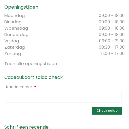
Openingstijden
Maandag
09:00 - 18:00
Dinsdag
09:00 - 18:00
Woensdag
09:00 - 18:00
Donderdag
09:00 - 18:00
Vrijdag
09:00 - 21:00
Zaterdag
08:30 - 17:00
Zondag
11:00 - 17:00
Toon alle openingstijden
Cadeaukaart saldo check
Kaartnummer:
*
Check saldo
Schrijf een recensie...