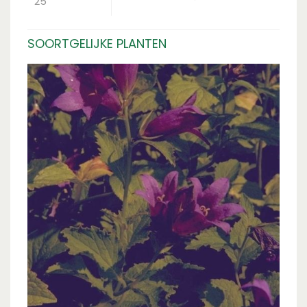
25
SOORTGELIJKE PLANTEN