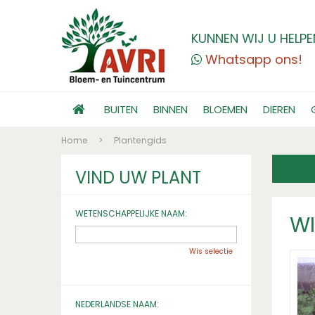
KUNNEN WIJ U HELPE
Whatsapp ons!
BUITEN
BINNEN
BLOEMEN
DIEREN
Home
>
Plantengids
VIND UW PLANT
WETENSCHAPPELIJKE NAAM:
WI
Wis selectie
NEDERLANDSE NAAM: