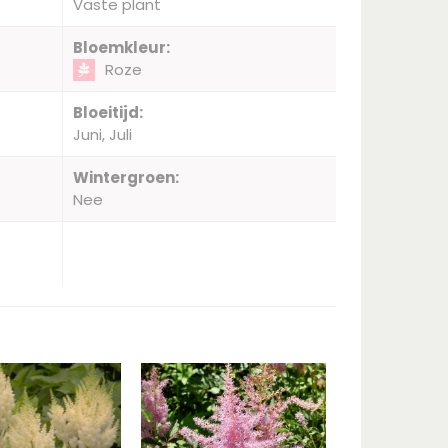
Vaste plant
Bloemkleur:
Roze
Bloeitijd:
Juni, Juli
Wintergroen:
Nee