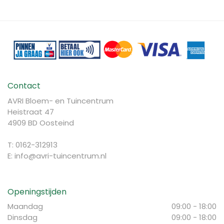
Contact
AVRI Bloem- en Tuincentrum
Heistraat 47
4909 BD Oosteind
T: 0162-312913
E:
info@avri-tuincentrum.nl
Openingstijden
Maandag
09:00 - 18:00
Dinsdag
09:00 - 18:00