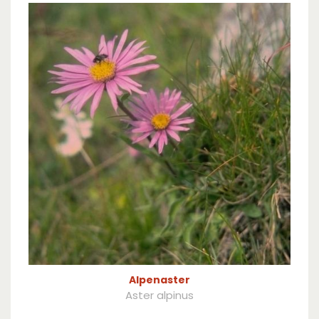
Alpenaster
Aster alpinus