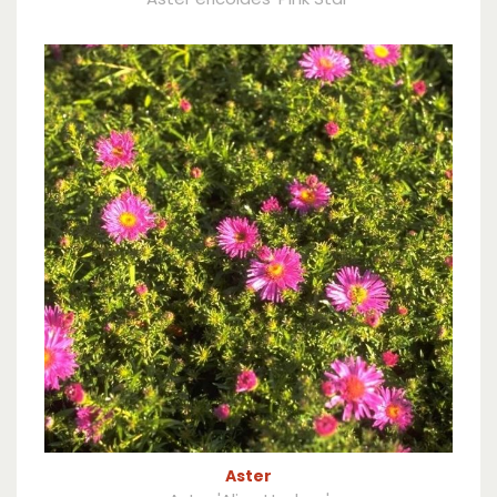
Aster