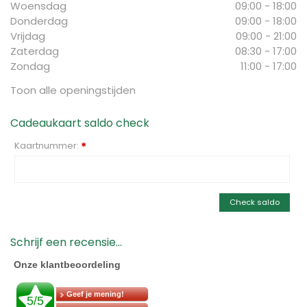
Woensdag
09:00 - 18:00
Donderdag
09:00 - 18:00
Vrijdag
09:00 - 21:00
Zaterdag
08:30 - 17:00
Zondag
11:00 - 17:00
Toon alle openingstijden
Cadeaukaart saldo check
Kaartnummer:
*
Check saldo
Schrijf een recensie...