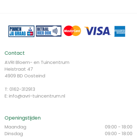
Contact
AVRI Bloem- en Tuincentrum
Heistraat 47
4909 BD Oosteind
T: 0162-312913
E:
info@avri-tuincentrum.nl
Openingstijden
Maandag
09:00 - 18:00
Dinsdag
09:00 - 18:00