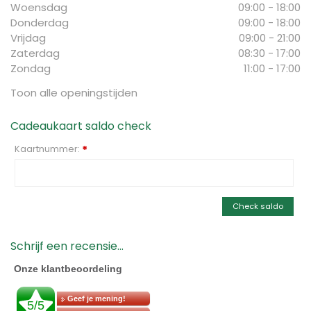
Woensdag
09:00 - 18:00
Donderdag
09:00 - 18:00
Vrijdag
09:00 - 21:00
Zaterdag
08:30 - 17:00
Zondag
11:00 - 17:00
Toon alle openingstijden
Cadeaukaart saldo check
Kaartnummer:
*
Check saldo
Schrijf een recensie...