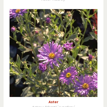
Aster