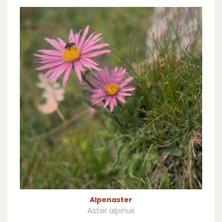
Alpenaster
Aster alpinus