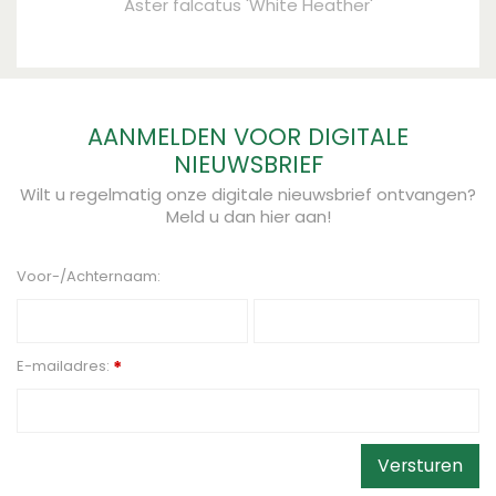
Aster falcatus 'White Heather'
AANMELDEN VOOR DIGITALE
NIEUWSBRIEF
Wilt u regelmatig onze digitale nieuwsbrief ontvangen?
Meld u dan hier aan!
Voor-/Achternaam:
E-mailadres:
*