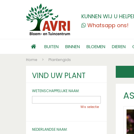
KUNNEN WIJ U HELPE
Whatsapp ons!
BUITEN
BINNEN
BLOEMEN
DIEREN
Home
>
Plantengids
VIND UW PLANT
WETENSCHAPPELIJKE NAAM:
AS
Wis selectie
NEDERLANDSE NAAM: