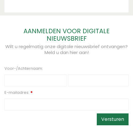
AANMELDEN VOOR DIGITALE
NIEUWSBRIEF
Wilt u regelmatig onze digitale nieuwsbrief ontvangen?
Meld u dan hier aan!
Voor-/Achternaam:
E-mailadres:
*