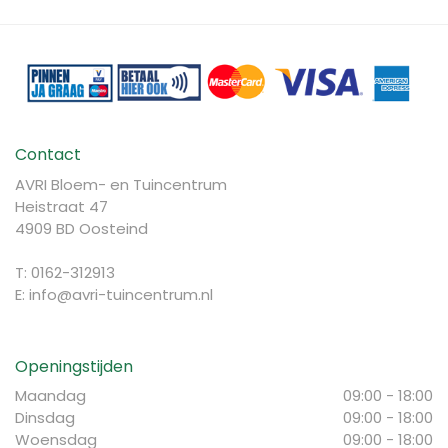
Contact
AVRI Bloem- en Tuincentrum
Heistraat 47
4909 BD Oosteind
T: 0162-312913
E:
info@avri-tuincentrum.nl
Openingstijden
Maandag
09:00 - 18:00
Dinsdag
09:00 - 18:00
Woensdag
09:00 - 18:00