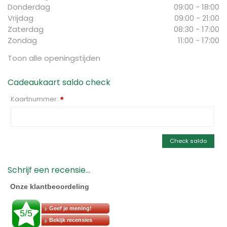
Donderdag
09:00 - 18:00
Vrijdag
09:00 - 21:00
Zaterdag
08:30 - 17:00
Zondag
11:00 - 17:00
Toon alle openingstijden
Cadeaukaart saldo check
Kaartnummer:
*
Check saldo
Schrijf een recensie...