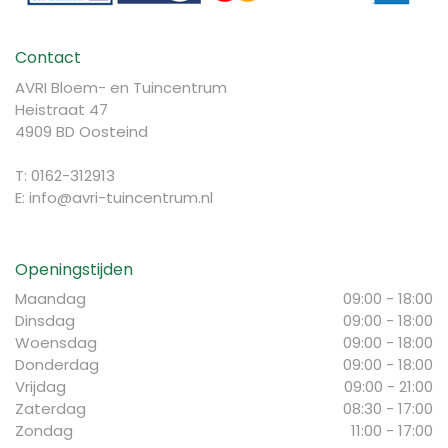
Contact
AVRI Bloem- en Tuincentrum
Heistraat 47
4909 BD Oosteind
T: 0162-312913
E:
info@avri-tuincentrum.nl
Openingstijden
Maandag
09:00 - 18:00
Dinsdag
09:00 - 18:00
Woensdag
09:00 - 18:00
Donderdag
09:00 - 18:00
Vrijdag
09:00 - 21:00
Zaterdag
08:30 - 17:00
Zondag
11:00 - 17:00