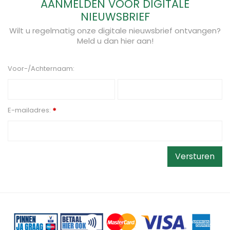
AANMELDEN VOOR DIGITALE
NIEUWSBRIEF
Wilt u regelmatig onze digitale nieuwsbrief ontvangen?
Meld u dan hier aan!
Voor-/Achternaam:
E-mailadres:
*