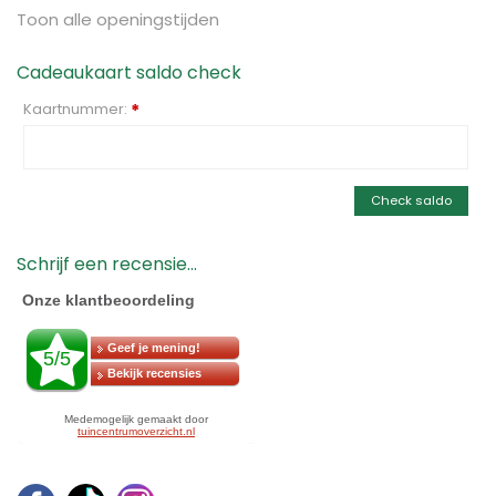
Toon alle openingstijden
Cadeaukaart saldo check
Kaartnummer:
*
Check saldo
Schrijf een recensie...