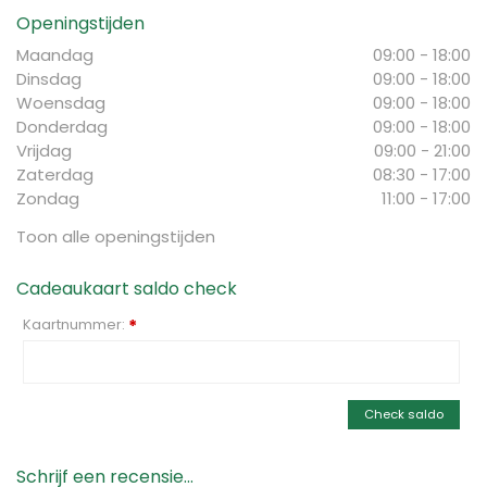
Openingstijden
Maandag
09:00 - 18:00
Dinsdag
09:00 - 18:00
Woensdag
09:00 - 18:00
Donderdag
09:00 - 18:00
Vrijdag
09:00 - 21:00
Zaterdag
08:30 - 17:00
Zondag
11:00 - 17:00
Toon alle openingstijden
Cadeaukaart saldo check
Kaartnummer:
*
Check saldo
Schrijf een recensie...