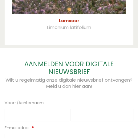
Lamsoor
Limonium latifolium
AANMELDEN VOOR DIGITALE
NIEUWSBRIEF
Wilt u regelmatig onze digitale nieuwsbrief ontvangen?
Meld u dan hier aan!
Voor-/Achternaam:
E-mailadres:
*