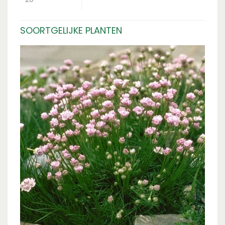
SOORTGELIJKE PLANTEN