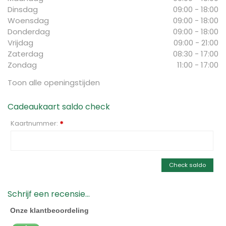
Dinsdag
09:00 - 18:00
Woensdag
09:00 - 18:00
Donderdag
09:00 - 18:00
Vrijdag
09:00 - 21:00
Zaterdag
08:30 - 17:00
Zondag
11:00 - 17:00
Toon alle openingstijden
Cadeaukaart saldo check
Kaartnummer:
*
Check saldo
Schrijf een recensie...