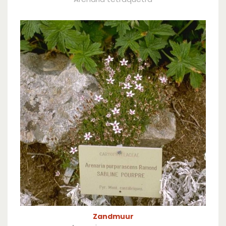
Zandmuur