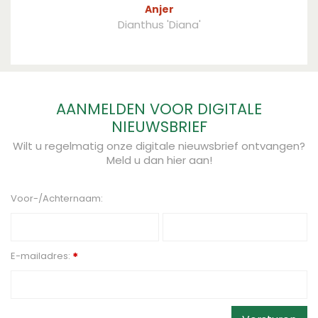
Anjer
Dianthus 'Diana'
AANMELDEN VOOR DIGITALE
NIEUWSBRIEF
Wilt u regelmatig onze digitale nieuwsbrief ontvangen?
Meld u dan hier aan!
Voor-/Achternaam:
E-mailadres:
*